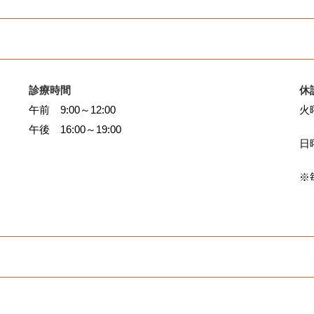
診療時間
休
午前 9:00～12:00
火
午後 16:00～19:00
日
※