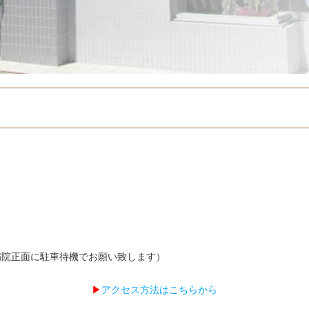
病院正面に駐車待機でお願い致します）
▶
アクセス方法はこちらから