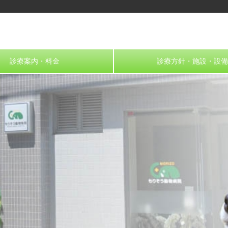
診療案内・料金
診療方針・施設・設備