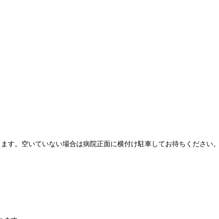
きます。空いていない場合は病院正面に横付け駐車してお待ちください