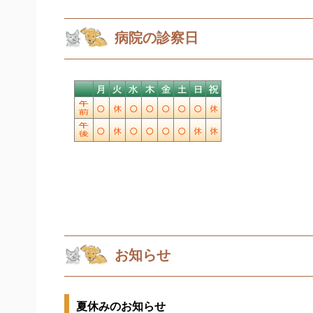
病院の診察日
お知らせ
夏休みのお知らせ